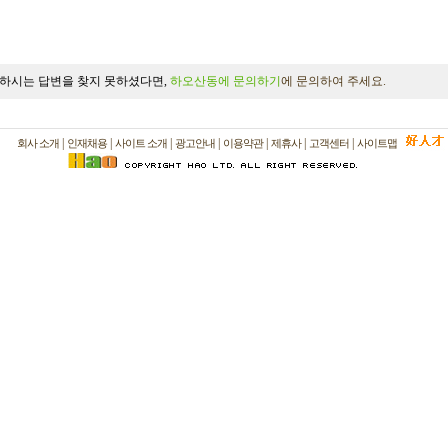
하시는 답변을 찾지 못하셨다면,
하오산동에 문의하기
에 문의하여 주세요.
|
|
|
|
|
|
|
회사 소개
인재채용
사이트 소개
광고안내
이용약관
제휴사
고객센터
사이트맵