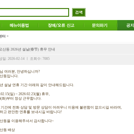
터 >
오산동 2026년 설날(春节) 휴무 안내
일: 2026-02-14 ㅣ 조회수: 7085
님 여러분, 안녕하십니까?
산동입니다.
26년 설날 연휴 기간 아래와 같이 안내해드립니다.
.02.15(일) ~ 2026.02.23(월) 휴무,
24(화)부터 정상 근무합니다.
 기간에 전화 상담 및 방문 상담이 어려우니 이용에 불편함이 없으시길 바라며,
하고 편안한 연휴를 보내시길 바랍니다!
산동을 이용해주셔서 감사합니다~
산동 배상