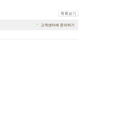
고객센터에 문의하기