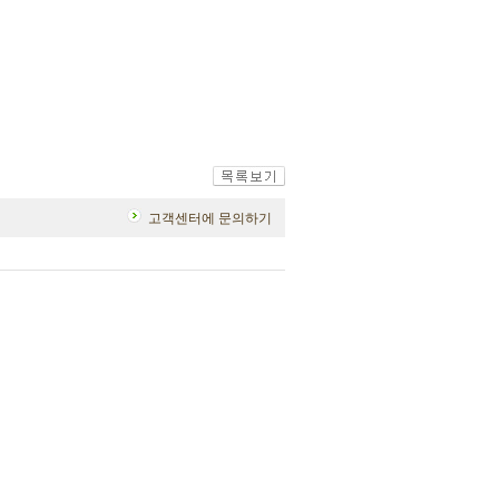
고객센터에 문의하기