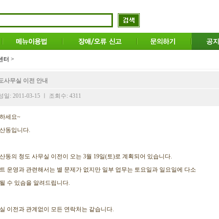
터 >
도사무실 이전 안내
일: 2011-03-15 ㅣ 조회수: 4311
하세요~
산동입니다.
산동의 청도 사무실 이전이 오는 3월 19일(토)로 계획되어 있습니다.
트 운영과 관련해서는 별 문제가 없지만 일부 업무는 토요일과 일요일에 다소
될 수 있슴을 알려드립니다.
실 이전과 관계없이 모든 연락처는 같습니다.