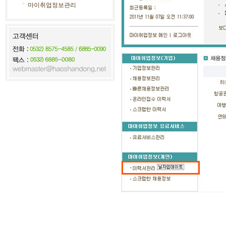
마이취업정보관리