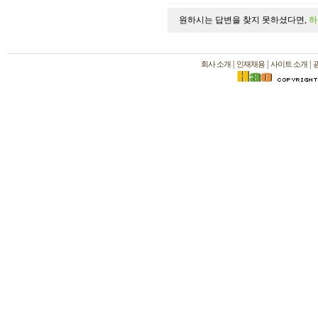
원하시는 답변을 찾지 못하셨다면,
하
|
|
|
회사 소개
인재채용
사이트 소개